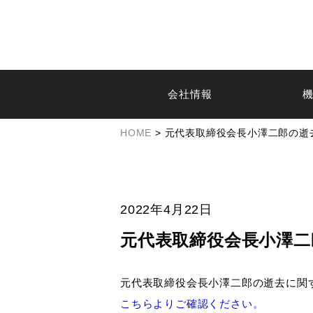
会社情報
HOME
> 元代表取締役会長小澤二郎の逝
2022年4月22日
元代表取締役会長小澤
元代表取締役会長小澤二郎の逝去に関
こちらよりご確認ください。