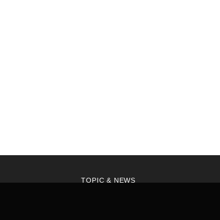
TOPIC & NEWS